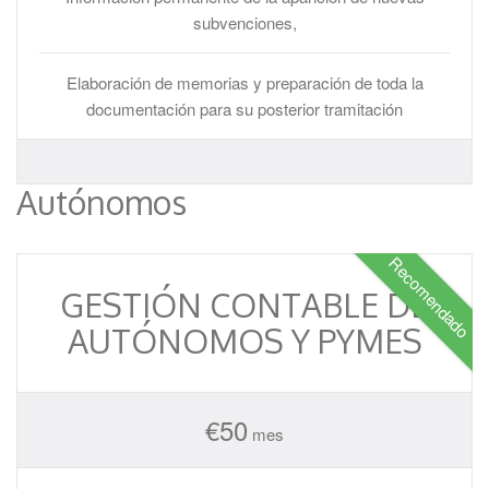
subvenciones,
Elaboración de memorias y preparación de toda la
documentación para su posterior tramitación
Autónomos
Recomendado
GESTIÓN CONTABLE DE
AUTÓNOMOS Y PYMES
€
50
mes