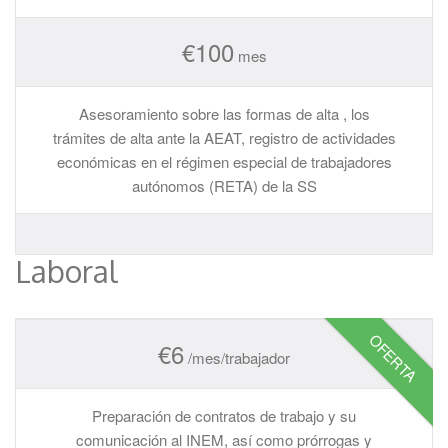
€
100
mes
Asesoramiento sobre las formas de alta , los
trámites de alta ante la AEAT, registro de actividades
económicas en el régimen especial de trabajadores
autónomos (RETA) de la SS
Laboral
OFERTA
€
6
/mes/trabajador
Preparación de contratos de trabajo y su
comunicación al INEM, así como prórrogas y