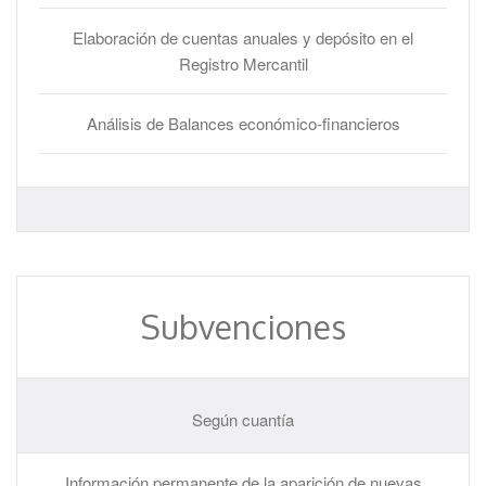
Elaboración de cuentas anuales y depósito en el
Registro Mercantil
Análisis de Balances económico-financieros
Subvenciones
Según cuantía
Información permanente de la aparición de nuevas