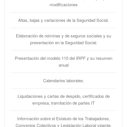
modificaciones
Altas, bajas y variaciones de la Seguridad Social.
Elaboración de nóminas y de seguros sociales y su
presentación en la Seguridad Social.
Presentación del modelo 110 del IRPF y su resumen
anual
Calendarios laborales.
Liquidaciones y cartas de despido, certificados de
empresa, tramitación de partes IT
Información sobre el Estatuto de los Trabajadores,
Convenios Colectivos y Legislación Laboral vigente.