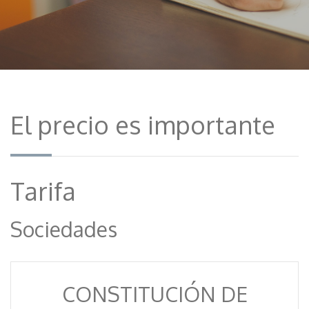
El precio es importante
Tarifa
Sociedades
CONSTITUCIÓN DE