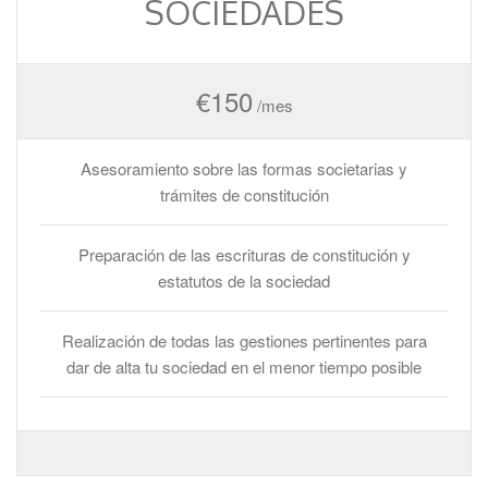
SOCIEDADES
€
150
/mes
Asesoramiento sobre las formas societarias y
trámites de constitución
Preparación de las escrituras de constitución y
estatutos de la sociedad
Realización de todas las gestiones pertinentes para
dar de alta tu sociedad en el menor tiempo posible