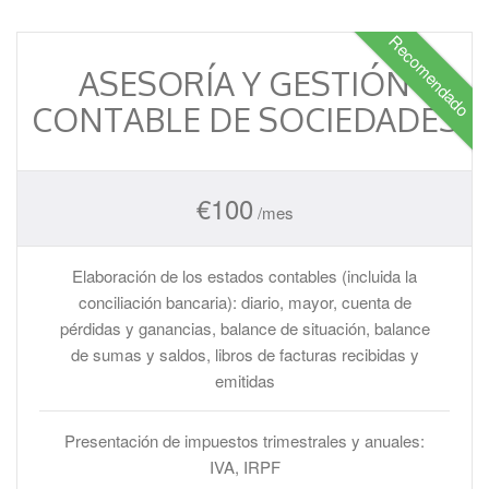
Recomendado
ASESORÍA Y GESTIÓN
CONTABLE DE SOCIEDADES
€
100
/mes
Elaboración de los estados contables (incluida la
conciliación bancaria): diario, mayor, cuenta de
pérdidas y ganancias, balance de situación, balance
de sumas y saldos, libros de facturas recibidas y
emitidas
Presentación de impuestos trimestrales y anuales:
IVA, IRPF