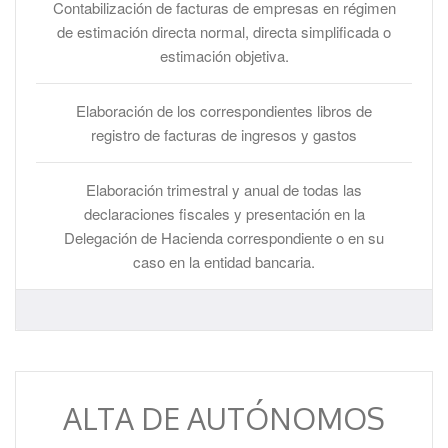
Contabilización de facturas de empresas en régimen
de estimación directa normal, directa simplificada o
estimación objetiva.
Elaboración de los correspondientes libros de
registro de facturas de ingresos y gastos
Elaboración trimestral y anual de todas las
declaraciones fiscales y presentación en la
Delegación de Hacienda correspondiente o en su
caso en la entidad bancaria.
ALTA DE AUTÓNOMOS